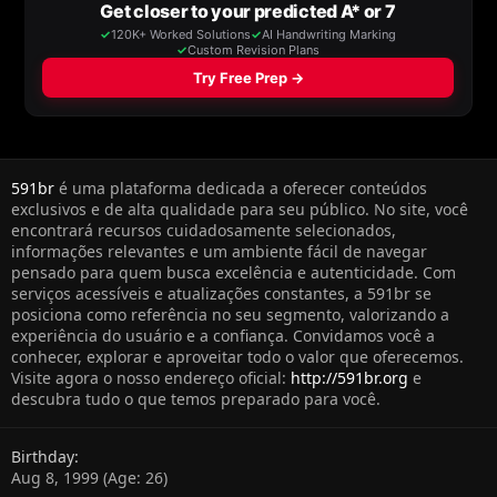
591br
é uma plataforma dedicada a oferecer conteúdos
exclusivos e de alta qualidade para seu público. No site, você
encontrará recursos cuidadosamente selecionados,
informações relevantes e um ambiente fácil de navegar
pensado para quem busca excelência e autenticidade. Com
serviços acessíveis e atualizações constantes, a 591br se
posiciona como referência no seu segmento, valorizando a
experiência do usuário e a confiança. Convidamos você a
conhecer, explorar e aproveitar todo o valor que oferecemos.
Visite agora o nosso endereço oficial:
http://591br.org
e
descubra tudo o que temos preparado para você.
Birthday
Aug 8, 1999 (Age: 26)