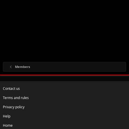
Members
Contact us
Terms and rules
Privacy policy
Help
Home