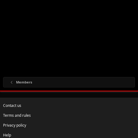
Members
Contact us
Terms and rules
Privacy policy
Help