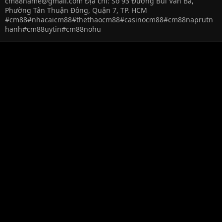
cm88name@gmail.com
Địa chỉ: Số 93 Đường Bùi Văn Ba,
Phường Tân Thuận Đông, Quận 7, TP. HCM
#cm88#nhacaicm88#thethaocm88#casinocm88#cm88naprutn
hanh#cm88uytin#cm88nohu