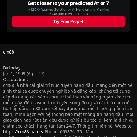
cm88
Birthday
Jan 1, 1999 (Age: 27)
Occupation
cm88 là nhà cái giải trí trực tuyến hàng đầu, mang đến một hệ
sinh thái cá cược chuyên nghiệp và đẳng cấp. chúng tôi cung
cấp đa dạng các sảnh chơi từ thể thao với hàng ngàn kèo cược
mỗi ngày, đến casino trực tuyến sống động và các trò chơi nổ
hũ hấp dẫn. cm88 cam kết xây dựng một môi trường giải trí an
toàn, minh bạch với hệ thống bảo mật thông tin hàng đầu. mọi
giao dịch nạp rút tiền đều được xử lý siêu tốc, đi kèm là dịch vụ
chăm sóc khách hàng tận tâm 24/7. Thông tin liên hệ: Website:
https://cm88.name/
Phone: 0698741751 Mail: