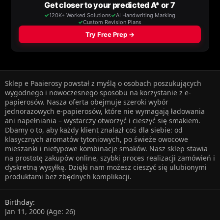
Sklep e Paaierosy powstał z myślą o osobach poszukujących
wygodnego i nowoczesnego sposobu na korzystanie z e-
papierosów. Nasza oferta obejmuje szeroki wybór
jednorazowych e-papierosów, które nie wymagają ładowania
ani napełniania – wystarczy otworzyć i cieszyć się smakiem.
Dbamy o to, aby każdy klient znalazł coś dla siebie: od
klasycznych aromatów tytoniowych, po świeże owocowe
mieszanki i nietypowe kombinacje smaków. Nasz sklep stawia
na prostotę zakupów online, szybki proces realizacji zamówień i
dyskretną wysyłkę. Dzięki nam możesz cieszyć się ulubionymi
produktami bez zbędnych komplikacji.
Birthday
Jan 11, 2000 (Age: 26)