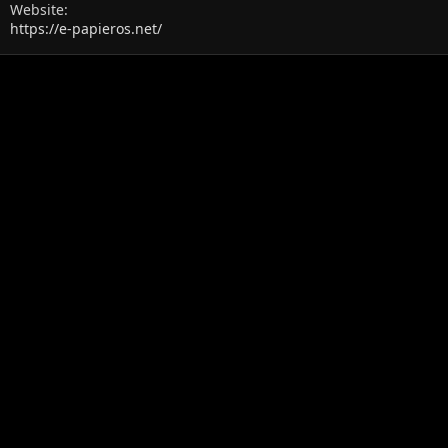
Website
https://e-papieros.net/