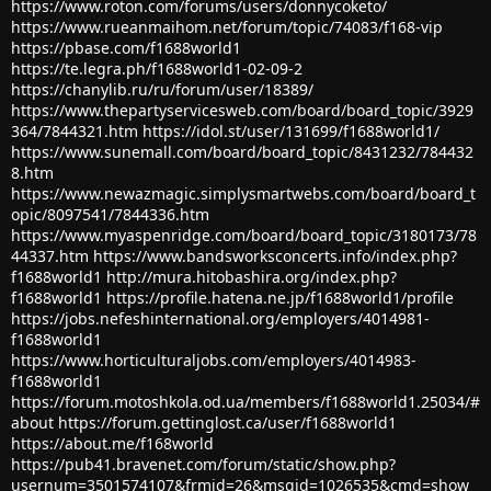
https://www.roton.com/forums/users/donnycoketo/
https://www.rueanmaihom.net/forum/topic/74083/f168-vip
https://pbase.com/f1688world1
https://te.legra.ph/f1688world1-02-09-2
https://chanylib.ru/ru/forum/user/18389/
https://www.thepartyservicesweb.com/board/board_topic/3929
364/7844321.htm
https://idol.st/user/131699/f1688world1/
https://www.sunemall.com/board/board_topic/8431232/784432
8.htm
https://www.newazmagic.simplysmartwebs.com/board/board_t
opic/8097541/7844336.htm
https://www.myaspenridge.com/board/board_topic/3180173/78
44337.htm
https://www.bandsworksconcerts.info/index.php?
f1688world1
http://mura.hitobashira.org/index.php?
f1688world1
https://profile.hatena.ne.jp/f1688world1/profile
https://jobs.nefeshinternational.org/employers/4014981-
f1688world1
https://www.horticulturaljobs.com/employers/4014983-
f1688world1
https://forum.motoshkola.od.ua/members/f1688world1.25034/#
about
https://forum.gettinglost.ca/user/f1688world1
https://about.me/f168world
https://pub41.bravenet.com/forum/static/show.php?
usernum=3501574107&frmid=26&msgid=1026535&cmd=show