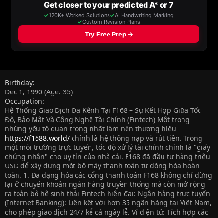
Birthday
Dec 1, 1990 (Age: 35)
Occupation
Hệ Thống Giao Dịch Đa Kênh Tại F168 – Sự Kết Hợp Giữa Tốc
Độ, Bảo Mật Và Công Nghệ Tài Chính (Fintech) Một trong
những yếu tố quan trọng nhất làm nên thương hiệu
https://f1688.world/
chính là hệ thống nạp và rút tiền. Trong
một môi trường trực tuyến, tốc độ xử lý tài chính chính là "giấy
chứng nhận" cho uy tín của nhà cái. F168 đã đầu tư hàng triệu
USD để xây dựng một bộ máy thanh toán tự động hóa hoàn
toàn. 1. Đa dạng hóa các cổng thanh toán F168 không chỉ dừng
lại ở chuyển khoản ngân hàng truyền thống mà còn mở rộng
ra toàn bộ hệ sinh thái Fintech hiện đại: Ngân hàng trực tuyến
(Internet Banking): Liên kết với hơn 35 ngân hàng tại Việt Nam,
cho phép giao dịch 24/7 kể cả ngày lễ. Ví điện tử: Tích hợp các