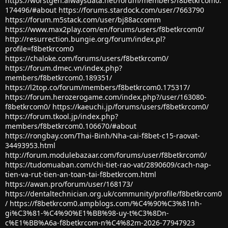
https://worstgen.alwaysdata.net/forum/members/f8betkrcom0.
174496/#about
https://forums.stardock.com/user/7663790
https://forum.m5stack.com/user/bj88accomm
https://www.max2play.com/en/forums/users/f8betkrcom0/
http://resurrection.bungie.org/forum/index.pl?
profile=f8betkrcom0
https://chaloke.com/forums/users/f8betkrcom0/
https://forum.dmec.vn/index.php?
members/f8betkrcom0.189351/
https://l2top.co/forum/members/f8betkrcom0.175317/
https://forum.herozerogame.com/index.php?/user/163080-
f8betkrcom0/
https://kaeuchi.jp/forums/users/f8betkrcom0/
https://forum.tkool.jp/index.php?
members/f8betkrcom0.106670/#about
https://rongbay.com/Thai-Binh/Nha-cai-f8bet-c15-raovat-
34493953.html
http://forum.modulebazaar.com/forums/user/f8betkrcom0/
https://tudomuaban.com/chi-tiet-rao-vat/2890609/cach-nap-
tien-va-rut-tien-an-toan-tai-f8betkrcom.html
https://awan.pro/forum/user/168173/
https://dentaltechnician.org.uk/community/profile/f8betkrcom0
/
https://f8betkrcom0.ampblogs.com/%C4%90%C3%81nh-
gi%C3%81-%C4%90%E1%BB%98-uy-t%C3%8Dn-
c%E1%BB%A6a-f8betkrcom-n%C4%82m-2026-77947923