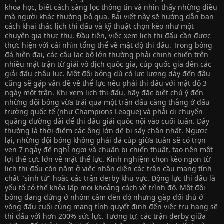
khoa học, biết cách sàng lọc thông tin và nhìn thấy những điều
mà người khác thường bỏ qua. Bài viết này sẽ hướng dẫn bạn
cách khai thác lịch thi đấu và kỹ thuật chọn kèo như một
chuyên gia thực thụ. Đầu tiên, việc xem lịch thi đấu cần được
thực hiện với cái nhìn tổng thể về mật độ thi đấu. Trong bóng
đá hiện đại, các câu lạc bộ lớn thường phải chinh chiến trên
nhiều mặt trận từ giải vô địch quốc gia, cúp quốc gia đến các
giải đấu châu lục. Một đội bóng dù có lực lượng dày đến đâu
cũng sẽ gặp vấn đề về thể lực nếu phải thi đấu với mật độ 3
ngày một trận. Khi xem lịch thi đấu, hãy đặc biệt chú ý đến
những đội bóng vừa trải qua một trận đấu căng thẳng ở đấu
trường quốc tế (như Champions League) và phải di chuyển
quãng đường dài để thi đấu giải quốc nội vào cuối tuần. Đây
thường là thời điểm các ông lớn dễ bị sẩy chân nhất. Ngược
lại, những đội bóng không phải đá cúp giữa tuần sẽ có trọn
vẹn 7 ngày để nghỉ ngơi và chuẩn bị chiến thuật, tạo nên một
lợi thế cực lớn về mặt thể lực. Kinh nghiệm chọn kèo ngon từ
lịch thi đấu còn nằm ở việc nhận diện các trận cầu mang tính
chất "sinh tử" hoặc các trận derby khu vực. Động lực thi đấu là
yếu tố có thể khỏa lấp mọi khoảng cách về trình độ. Một đội
bóng đang đứng ở nhóm cầm đèn đỏ nhưng gặp đối thủ ở
vòng đấu cuối cùng mang tính quyết định đến việc trụ hạng sẽ
thi đấu với hơn 200% sức lực. Tương tự, các trận derby giữa