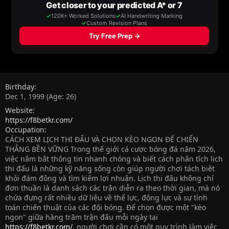
Birthday
Dec 1, 1999 (Age: 26)
Website
https://f8betkr.com/
Occupation
CÁCH XEM LỊCH THI ĐẤU VÀ CHỌN KÈO NGON ĐỂ CHIẾN
THẮNG BỀN VỮNG Trong thế giới cá cược bóng đá năm 2026,
việc nắm bắt thông tin nhanh chóng và biết cách phân tích lịch
thi đấu là những kỹ năng sống còn giúp người chơi tách biệt
khỏi đám đông và tìm kiếm lợi nhuận. Lịch thi đấu không chỉ
đơn thuần là danh sách các trận diễn ra theo thời gian, mà nó
chứa đựng rất nhiều dữ liệu về thể lực, động lực và sự tính
toán chiến thuật của các đội bóng. Để chọn được một "kèo
ngon" giữa hàng trăm trận đấu mỗi ngày tại
https://f8betkr.com/
, người chơi cần có một quy trình làm việc