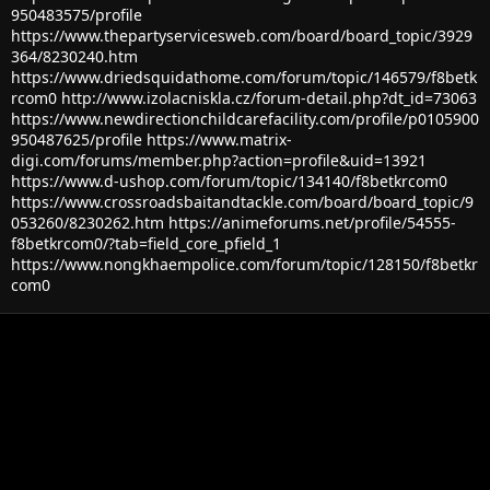
950483575/profile
https://www.thepartyservicesweb.com/board/board_topic/3929
364/8230240.htm
https://www.driedsquidathome.com/forum/topic/146579/f8betk
rcom0
http://www.izolacniskla.cz/forum-detail.php?dt_id=73063
https://www.newdirectionchildcarefacility.com/profile/p0105900
950487625/profile
https://www.matrix-
digi.com/forums/member.php?action=profile&uid=13921
https://www.d-ushop.com/forum/topic/134140/f8betkrcom0
https://www.crossroadsbaitandtackle.com/board/board_topic/9
053260/8230262.htm
https://animeforums.net/profile/54555-
f8betkrcom0/?tab=field_core_pfield_1
https://www.nongkhaempolice.com/forum/topic/128150/f8betkr
com0