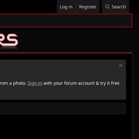
Log in
Register
Search
rom a photo.
Sign in
with your forum account & try it free