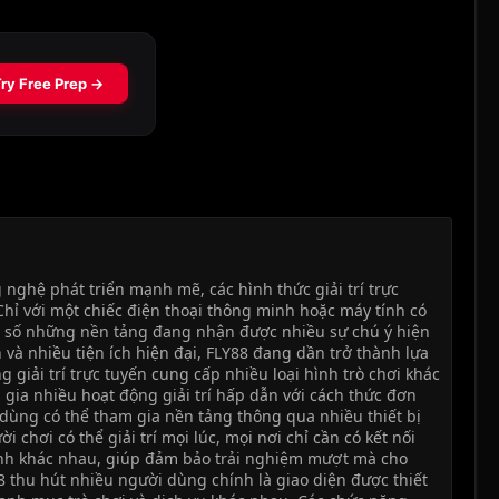
 nghệ phát triển mạnh mẽ, các hình thức giải trí trực
hỉ với một chiếc điện thoại thông minh hoặc máy tính có
ong số những nền tảng đang nhận được nhiều sự chú ý hiện
 và nhiều tiện ích hiện đại, FLY88 đang dần trở thành lựa
g giải trí trực tuyến cung cấp nhiều loại hình trò chơi khác
ia nhiều hoạt động giải trí hấp dẫn với cách thức đơn
 dùng có thể tham gia nền tảng thông qua nhiều thiết bị
chơi có thể giải trí mọi lúc, mọi nơi chỉ cần có kết nối
hành khác nhau, giúp đảm bảo trải nghiệm mượt mà cho
 thu hút nhiều người dùng chính là giao diện được thiết