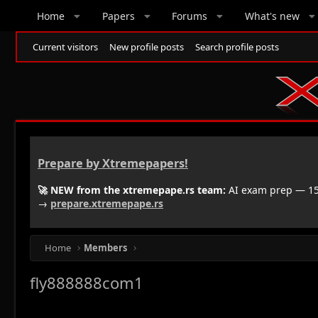
Home
Papers
Forums
What's new
Current visitors
New profile posts
Search profile posts
Prepare by Xtremepapers!
🚀 NEW from the xtremepape.rs team:
AI exam prep — 150
→
prepare.xtremepape.rs
Home
Members
fly888888com1