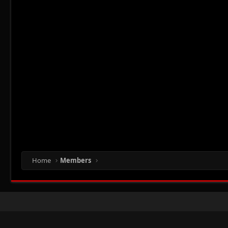
Home
Members