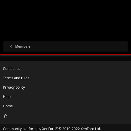
Members
Contact us
Terms and rules
Privacy policy
Help
Home
R
S
S
®
Community platform by XenForo
© 2010-2022 XenForo Ltd.