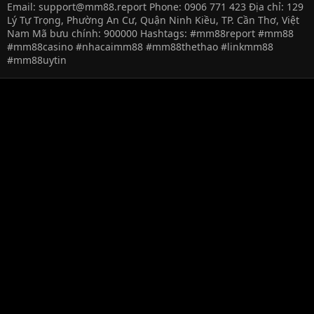
Email:
support@mm88.report
Phone: 0906 771 423 Địa chỉ: 129
Lý Tự Trọng, Phường An Cư, Quận Ninh Kiều, TP. Cần Thơ, Việt
Nam Mã bưu chính: 900000 Hashtags: #mm88report #mm88
#mm88casino #nhacaimm88 #mm88thethao #linkmm88
#mm88uytin