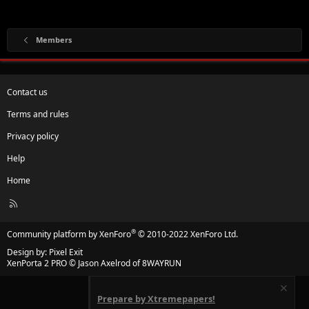
Members
Contact us
Terms and rules
Privacy policy
Help
Home
R
S
S
®
Community platform by XenForo
© 2010-2022 XenForo Ltd.
Design by:
Pixel Exit
XenPorta 2 PRO
© Jason Axelrod of
8WAYRUN
Prepare by Xtremepapers!