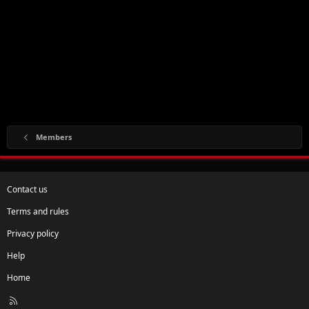
Members
Contact us
Terms and rules
Privacy policy
Help
Home
R