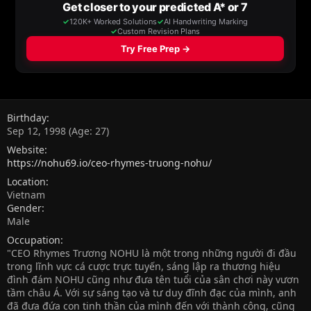
Birthday
Sep 12, 1998 (Age: 27)
Website
https://nohu69.io/ceo-rhymes-truong-nohu/
Location
Vietnam
Gender
Male
Occupation
"CEO Rhymes Trương NOHU là một trong những người đi đầu
trong lĩnh vực cá cược trực tuyến, sáng lập ra thương hiệu
đình đám NOHU cũng như đưa tên tuổi của sân chơi này vươn
tầm châu Á. Với sự sáng tạo và tư duy đĩnh đạc của mình, anh
đã đưa đứa con tinh thần của mình đến với thành công, cũng