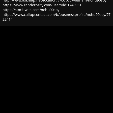
http://www.askmap.net/location/7457077/vietnam/nohu90soy
https://www.renderosity.com/users/id:1748931
https://stocktwits.com/nohu90soy
https://www.callupcontact.com/b/businessprofile/nohu90soy/97
22414