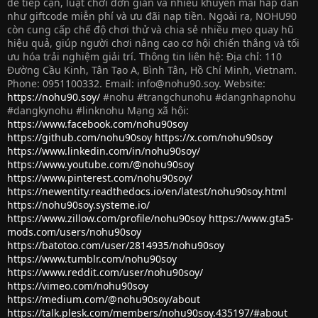
dễ tiếp cận, luật chơi đơn giản và nhiều khuyến mãi hấp dẫn
như giftcode miễn phí và ưu đãi nạp tiền. Ngoài ra, NOHU90
còn cung cấp chế độ chơi thử và chia sẻ nhiều mẹo quay hũ
hiệu quả, giúp người chơi nâng cao cơ hội chiến thắng và tối
ưu hóa trải nghiệm giải trí. Thông tin liên hệ: Địa chỉ: 110
Đường Cầu Kinh, Tân Tạo A, Bình Tân, Hồ Chí Minh, Vietnam.
Phone: 0951100332. Email:
info@nohu90.soy
. Website:
https://nohu90.soy/
#nohu #trangchunohu #dangnhapnohu
#dangkynohu #linknohu Mạng xã hội:
https://www.facebook.com/nohu90soy
https://github.com/nohu90soy
https://x.com/nohu90soy
https://www.linkedin.com/in/nohu90soy/
https://www.youtube.com/@nohu90soy
https://www.pinterest.com/nohu90soy/
https://newentity.readthedocs.io/en/latest/nohu90soy.html
https://nohu90soy.systeme.io/
https://www.zillow.com/profile/nohu90soy
https://www.gta5-
mods.com/users/nohu90soy
https://batotoo.com/user/2814935/nohu90soy
https://www.tumblr.com/nohu90soy
https://www.reddit.com/user/nohu90soy/
https://vimeo.com/nohu90soy
https://medium.com/@nohu90soy/about
https://talk.plesk.com/members/nohu90soy.435197/#about