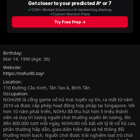
Birthday
Mar 14, 1990 (Age: 36)
Website
https://nohu90.soy/
Location
110 Đường Cầu Kinh, Tân Tạo A, Bình Tân
Occupation
NOHU90 là cổng game nổ hũ trực tuyến uy tín, ra mắt từ năm
2010 và được cấp phép hoạt động hợp pháp tại Singapore. Với
hơn 10 năm phát triển, NOHU đã thu hút hơn 5 triệu thành
viên và duy trì lượng người chơi thường xuyên ấn tượng, lên
đến 800.000 lượt mỗi ngày. NOHU90 nổi bật với tỷ lệ nổ hũ cao,
phần thưởng hấp dẫn, giao diện hiện đại và hệ thống đổi
thưởng minh bạch. Người chơi được trải nghiệm loạt trò chơi