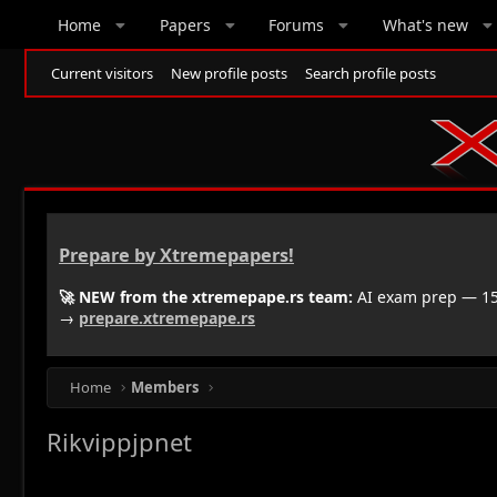
Home
Papers
Forums
What's new
Current visitors
New profile posts
Search profile posts
Prepare by Xtremepapers!
🚀 NEW from the xtremepape.rs team:
AI exam prep — 150
→
prepare.xtremepape.rs
Home
Members
Rikvippjpnet