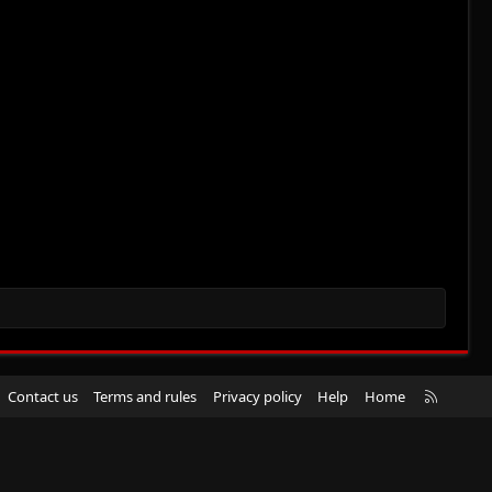
R
Contact us
Terms and rules
Privacy policy
Help
Home
S
S