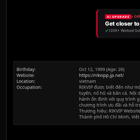
Birthday
Oct 12, 1999 (Age: 26)
Website
https://rikvipp.jp.net/
Location
vietnam
Occupation
RIKVIP được biết đến như một
tuyến, nổ hũ và bắn cá. Nội
hành ổn định với quy trình g
chương trình ưu đãi và hỗ tr
Thương hiệu: RIKVIP Websit
Thành phố Hồ Chí Minh, Việt