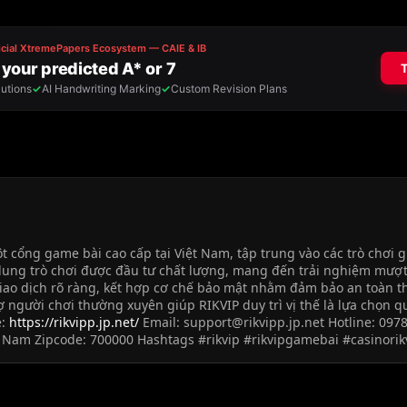
 cổng game bài cao cấp tại Việt Nam, tập trung vào các trò chơi g
 dung trò chơi được đầu tư chất lượng, mang đến trải nghiệm mượt
iao dịch rõ ràng, kết hợp cơ chế bảo mật nhằm đảm bảo an toàn th
ợ người chơi thường xuyên giúp RIKVIP duy trì vị thế là lựa chọn
e:
https://rikvipp.jp.net/
Email:
support@rikvipp.jp.net
Hotline: 0978
 Nam Zipcode: 700000 Hashtags #rikvip #rikvipgamebai #casinorik