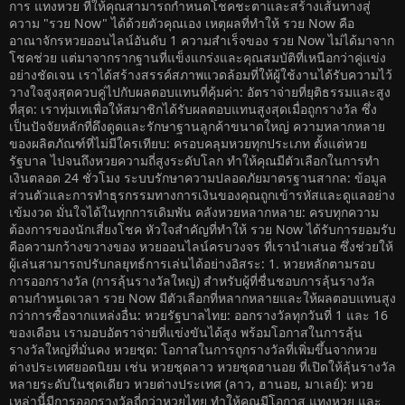
การ แทงหวย ที่ให้คุณสามารถกำหนดโชคชะตาและสร้างเส้นทางสู่
ความ "รวย Now" ได้ด้วยตัวคุณเอง เหตุผลที่ทำให้ รวย Now คือ
อาณาจักรหวยออนไลน์อันดับ 1 ความสำเร็จของ รวย Now ไม่ได้มาจาก
โชคช่วย แต่มาจากรากฐานที่แข็งแกร่งและคุณสมบัติที่เหนือกว่าคู่แข่ง
อย่างชัดเจน เราได้สร้างสรรค์สภาพแวดล้อมที่ให้ผู้ใช้งานได้รับความไว้
วางใจสูงสุดควบคู่ไปกับผลตอบแทนที่คุ้มค่า: อัตราจ่ายที่ยุติธรรมและสูง
ที่สุด: เราทุ่มเทเพื่อให้สมาชิกได้รับผลตอบแทนสูงสุดเมื่อถูกรางวัล ซึ่ง
เป็นปัจจัยหลักที่ดึงดูดและรักษาฐานลูกค้าขนาดใหญ่ ความหลากหลาย
ของผลิตภัณฑ์ที่ไม่มีใครเทียบ: ครอบคลุมหวยทุกประเภท ตั้งแต่หวย
รัฐบาล ไปจนถึงหวยความถี่สูงระดับโลก ทำให้คุณมีตัวเลือกในการทำ
เงินตลอด 24 ชั่วโมง ระบบรักษาความปลอดภัยมาตรฐานสากล: ข้อมูล
ส่วนตัวและการทำธุรกรรมทางการเงินของคุณถูกเข้ารหัสและดูแลอย่าง
เข้มงวด มั่นใจได้ในทุกการเดิมพัน คลังหวยหลากหลาย: ครบทุกความ
ต้องการของนักเสี่ยงโชค หัวใจสำคัญที่ทำให้ รวย Now ได้รับการยอมรับ
คือความกว้างขวางของ หวยออนไลน์ครบวงจร ที่เรานำเสนอ ซึ่งช่วยให้
ผู้เล่นสามารถปรับกลยุทธ์การเล่นได้อย่างอิสระ: 1. หวยหลักตามรอบ
การออกรางวัล (การลุ้นรางวัลใหญ่) สำหรับผู้ที่ชื่นชอบการลุ้นรางวัล
ตามกำหนดเวลา รวย Now มีตัวเลือกที่หลากหลายและให้ผลตอบแทนสูง
กว่าการซื้อจากแหล่งอื่น: หวยรัฐบาลไทย: ออกรางวัลทุกวันที่ 1 และ 16
ของเดือน เรามอบอัตราจ่ายที่แข่งขันได้สูง พร้อมโอกาสในการลุ้น
รางวัลใหญ่ที่มั่นคง หวยชุด: โอกาสในการถูกรางวัลที่เพิ่มขึ้นจากหวย
ต่างประเทศยอดนิยม เช่น หวยชุดลาว หวยชุดฮานอย ที่เปิดให้ลุ้นรางวัล
หลายระดับในชุดเดียว หวยต่างประเทศ (ลาว, ฮานอย, มาเลย์): หวย
เหล่านี้มีการออกรางวัลถี่กว่าหวยไทย ทำให้คุณมีโอกาส แทงหวย และ