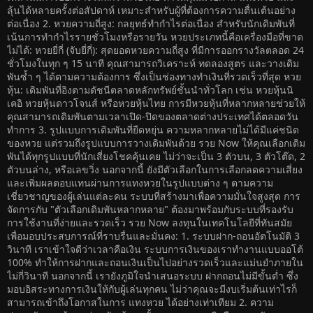
ลุ้นได้หลายครั้งต่อสัปดาห์ เหมาะสำหรับผู้ที่ต้องการความตื่นเต้นอย่าง
ต่อเนื่อง 2. หวยความถี่สูง: กลยุทธ์ทำกำไรต่อเนื่อง สำหรับนักเดิมพันที่
เน้นการทำกำไรรายชั่วโมงหรือรายวัน หวยประเภทนี้คือเครื่องมือที่ขาด
ไม่ได้: หวยยี่กี่ (จับยี่กี่): สุดยอดหวยความถี่สูง ที่มีการออกรางวัลตลอด 24
ชั่วโมงในทุก ๆ 15 นาที คุณสามารถวิเคราะห์ ทดลองสูตร และวางเดิม
พันซ้ำ ๆ ได้ตามความต้องการ ซึ่งเป็นช่องทางทำเงินที่รวดเร็วที่สุด หวย
หุ้น: เดิมพันที่อิงตามดัชนีตลาดหลักทรัพย์ชั้นนำทั่วโลก เช่น หวยหุ้นนิ
เคอิ หวยหุ้นดาวโจนส์ หรือหวยหุ้นไทย การมีหวยหุ้นที่หลากหลายช่วยให้
คุณสามารถเดิมพันตามเวลาเปิด-ปิดของตลาดต่างประเทศได้ตลอดวัน
ทำการ 3. รูปแบบการเดิมพันที่ยืดหยุ่น ความหลากหลายไม่ได้มีแค่ชนิด
ของหวย แต่รวมถึงรูปแบบการวางเดิมพันด้วย รวย Now ให้คุณเลือกเดิม
พันได้ทุกรูปแบบที่นักเสี่ยงโชคคุ้นเคย ไม่ว่าจะเป็น 3 ตัวบน, 3 ตัวโต๊ด, 2
ตัวบนล่าง, หรือเลขวิ่ง นอกจากนี้ ยังมีตัวเลือกในการเลือกลดความเสี่ยง
และเพิ่มผลตอบแทนผ่านการแทงหวยในรูปแบบต่าง ๆ ตามความ
เชี่ยวชาญของผู้เล่นแต่ละคน ระบบที่สร้างมาเพื่อความมั่นใจสูงสุด การ
จัดการกับ "ตัวเลือกเดิมพันหลากหลาย" ต้องมาพร้อมกับระบบที่รองรับ
การใช้งานที่ง่ายและรวดเร็ว รวย Now ลงทุนในเทคโนโลยีที่ทันสมัย
เพื่อมอบประสบการณ์ที่ราบรื่นและมั่นคง: 1. ระบบฝาก-ถอนอัตโนมัติ 3
วินาที เราเข้าใจดีว่าเวลาคือเงิน ระบบการเงินของเราทำงานแบบออโต้
100% ทำให้การฝากและถอนเงินเป็นไปอย่างรวดเร็วและแม่นยำภายใน
ไม่กี่วินาที นอกจากนี้ เรายังภูมิใจนำเสนอระบบ ฝากถอนไม่มีขั้นต่ำ ซึ่ง
มอบอิสระทางการเงินให้กับผู้เล่นทุกคน ไม่ว่าคุณจะมีงบเริ่มต้นเท่าไรก็
สามารถเข้าถึงโอกาสในการ แทงหวย ได้อย่างเท่าเทียม 2. ความ