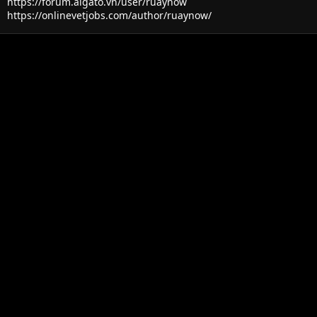
https://forum.aigato.vn/user/ruaynow
https://onlinevetjobs.com/author/ruaynow/