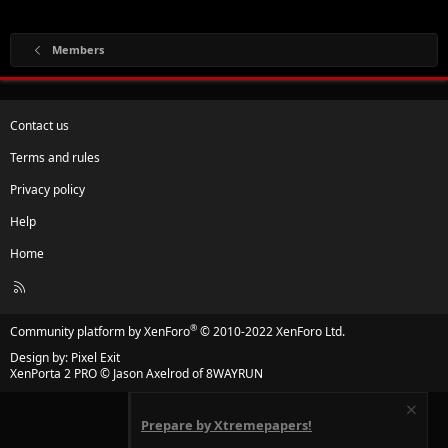
Members
Contact us
Terms and rules
Privacy policy
Help
Home
R
S
S
®
Community platform by XenForo
© 2010-2022 XenForo Ltd.
Design by:
Pixel Exit
XenPorta 2 PRO
© Jason Axelrod of
8WAYRUN
Prepare by Xtremepapers!