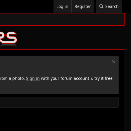
Log in
Register
Search
rom a photo.
Sign in
with your forum account & try it free