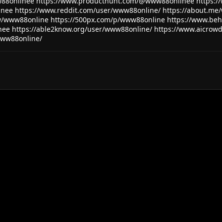
w88onlinee
https://www.producthunt.com/@www88onlinee
https:
inee
https://www.reddit.com/user/www88online/
https://about.me
ew/www88online
https://500px.com/p/www88online
https://www.be
nee
https://able2know.org/user/www88online/
https://www.aicrow
www88online/