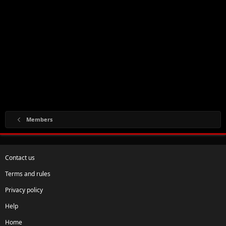
Members
Contact us
Terms and rules
Privacy policy
Help
Home