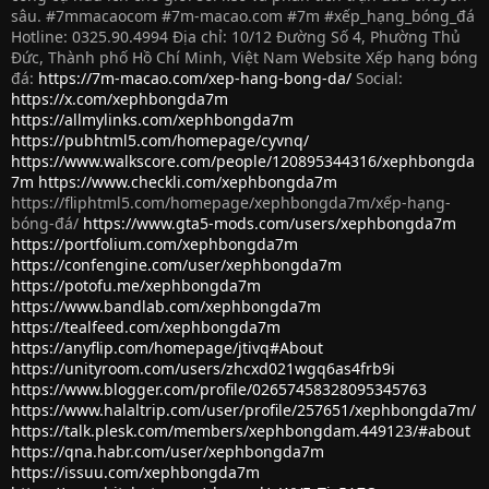
sâu. #7mmacaocom #7m-macao.com #7m #xếp_hạng_bóng_đá
Hotline: 0325.90.4994 Địa chỉ: 10/12 Đường Số 4, Phường Thủ
Đức, Thành phố Hồ Chí Minh, Việt Nam Website Xếp hạng bóng
đá:
https://7m-macao.com/xep-hang-bong-da/
Social:
https://x.com/xephbongda7m
https://allmylinks.com/xephbongda7m
https://pubhtml5.com/homepage/cyvnq/
https://www.walkscore.com/people/120895344316/xephbongda
7m
https://www.checkli.com/xephbongda7m
https://fliphtml5.com/homepage/xephbongda7m/xếp-hạng-
bóng-đá/
https://www.gta5-mods.com/users/xephbongda7m
https://portfolium.com/xephbongda7m
https://confengine.com/user/xephbongda7m
https://potofu.me/xephbongda7m
https://www.bandlab.com/xephbongda7m
https://tealfeed.com/xephbongda7m
https://anyflip.com/homepage/jtivq#About
https://unityroom.com/users/zhcxd021wgq6as4frb9i
https://www.blogger.com/profile/02657458328095345763
https://www.halaltrip.com/user/profile/257651/xephbongda7m/
https://talk.plesk.com/members/xephbongdam.449123/#about
https://qna.habr.com/user/xephbongda7m
https://issuu.com/xephbongda7m