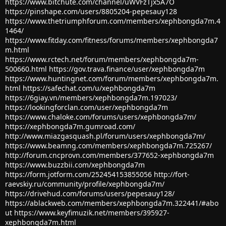
https://www.bitchute.com/channel/uWVFzTjx5A7O
https://pinshape.com/users/8805204-pepesauy128
https://www.thetriumphforum.com/members/xephbongda7m.4
1464/
https://www.fitday.com/fitness/forums/members/xephbongda7
m.html
https://www.rctech.net/forum/members/xephbongda7m-
500660.html
https://gov.trava.finance/user/xephbongda7m
https://www.huntingnet.com/forum/members/xephbongda7m.
html
https://safechat.com/u/xephbongda7m
https://6giay.vn/members/xephbongda7m.197023/
https://lookingforclan.com/user/xephbongda7m
https://www.chaloke.com/forums/users/xephbongda7m/
https://xephbongda7m.gumroad.com/
http://www.miazgasquash.pl/forum/users/xephbongda7m/
https://www.beamng.com/members/xephbongda7m.725267/
http://forum.cncprovn.com/members/377652-xephbongda7m
https://www.buzzbii.com/xephbongda7m
https://form.jotform.com/252454153855056
http://fort-
raevskiy.ru/community/profile/xephbongda7m/
https://drivehud.com/forums/users/pepesauy128/
https://ablackweb.com/members/xephbongda7m.322441/#abo
ut
https://www.keyfimuzik.net/members/395927-
xephbongda7m.html