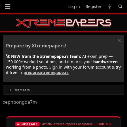
Log in
Register
Prepare by Xtremepapers!
🚀 NEW from the xtremepape.rs team:
AI exam prep —
150,000+ worked solutions, and it marks your
handwritten
working from a photo.
Sign in
with your forum account & try
it free →
prepare.xtremepape.rs
Members
xephbongda7m