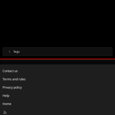
Tags
Contact us
Terms and rules
Privacy policy
Help
Home
R